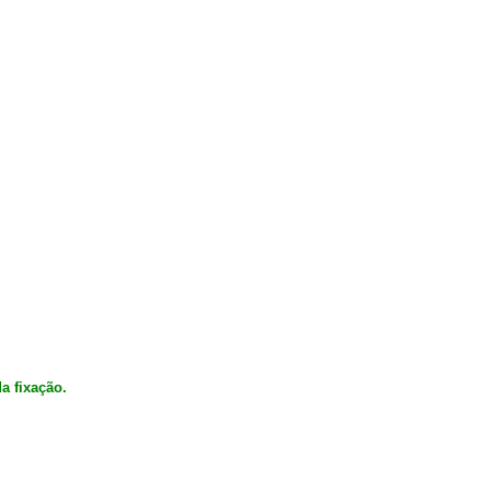
a fixação.