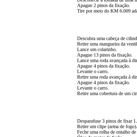
Apague 2 pinos da fixação.
Tire por meio do KM 6.009 ad
Descubra uma cabeça de cilind
Retire uma mangueira da venti
Lance um colarinho.
Apague 13 pinos da fixação.
Lance uma roda avançada à dir
Apague 4 pinos da fixação.
Levante o carro.
Retire uma roda avançada à dir
Apague 4 pinos da fixação.
Levante o carro.
Retire uma cobertura de um cin
Desparafuse 3 pinos de fixar 1.
Retire um clipe (arma de fogo)
Feche uma rolha de entalho de 